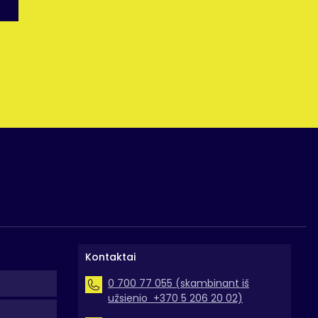
Kontaktai
0 700 77 055 (skambinant iš
užsienio +370 5 206 20 02)