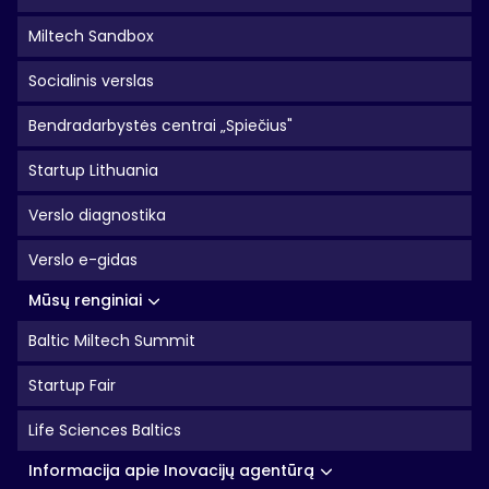
Miltech Sandbox
Socialinis verslas
Bendradarbystės centrai „Spiečius"
Startup Lithuania
Verslo diagnostika
Verslo e-gidas
Mūsų renginiai
Baltic Miltech Summit
Startup Fair
Life Sciences Baltics
Informacija apie Inovacijų agentūrą