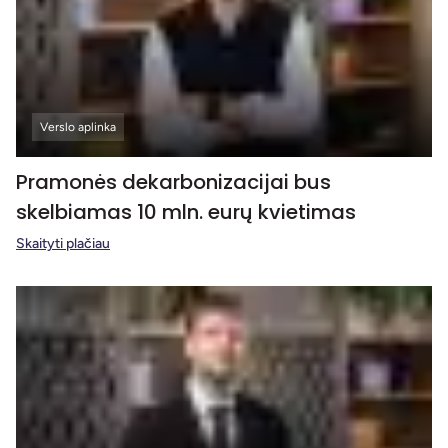
Verslo aplinka
Pramonės dekarbonizacijai bus
skelbiamas 10 mln. eurų kvietimas
Skaityti plačiau