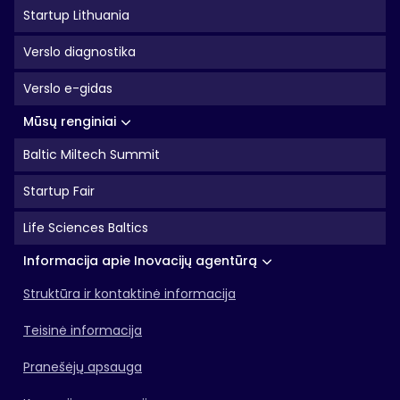
Startup Lithuania
Verslo diagnostika
Verslo e-gidas
Mūsų renginiai
Baltic Miltech Summit
Startup Fair
Life Sciences Baltics
Informacija apie Inovacijų agentūrą
Struktūra ir kontaktinė informacija
Teisinė informacija
Pranešėjų apsauga