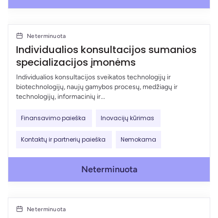
Neterminuota
Individualios konsultacijos sumanios
specializacijos įmonėms
Individualios konsultacijos sveikatos technologijų ir
biotechnologijų, naujų gamybos procesų, medžiagų ir
technologijų, informacinių ir...
Finansavimo paieška
Inovacijų kūrimas
Kontaktų ir partnerių paieška
Nemokama
Neterminuota
Neterminuota